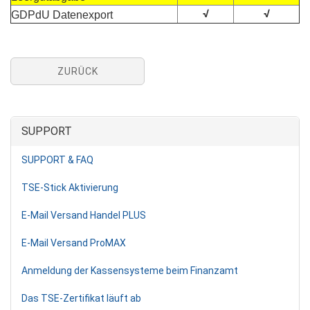
√
√
GDPdU Datenexport
ZURÜCK
SUPPORT
SUPPORT & FAQ
TSE-Stick Aktivierung
E-Mail Versand Handel PLUS
E-Mail Versand ProMAX
Anmeldung der Kassensysteme beim Finanzamt
Das TSE-Zertifikat läuft ab