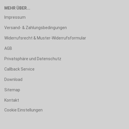
MEHR ÜBER...
Impressum
Versand- & Zahlungsbedingungen
Widerrufsrecht & Muster-Widerrufsformular
AGB
Privatsphäre und Datenschutz
Callback Service
Download
Sitemap
Kontakt
Cookie Einstellungen