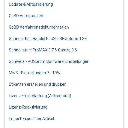
Update & Aktualisierung
GoBD Vorschriften
GoBD Verfahrensdokumentation
Schnellstart Handel PLUS TSE & Suite TSE
Schnellstart ProMAX 3.7 & Gastro 3.6
Schweiz - POSprom Software Einstellungen
MwSt-Einstellungen 7 - 19%
Etiketten erstellen und drucken
Lizenz Freischaltung (Aktivierung)
Lizenz-Reaktivierung
Import-Export der Artikel