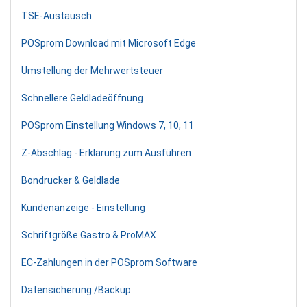
TSE-Austausch
POSprom Download mit Microsoft Edge
Umstellung der Mehrwertsteuer
Schnellere Geldladeöffnung
POSprom Einstellung Windows 7, 10, 11
Z-Abschlag - Erklärung zum Ausführen
Bondrucker & Geldlade
Kundenanzeige - Einstellung
Schriftgröße Gastro & ProMAX
EC-Zahlungen in der POSprom Software
Datensicherung /Backup