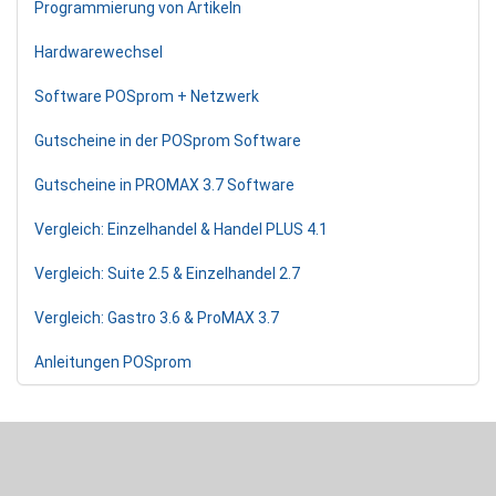
Programmierung von Artikeln
Hardwarewechsel
Software POSprom + Netzwerk
Gutscheine in der POSprom Software
Gutscheine in PROMAX 3.7 Software
Vergleich: Einzelhandel & Handel PLUS 4.1
Vergleich: Suite 2.5 & Einzelhandel 2.7
Vergleich: Gastro 3.6 & ProMAX 3.7
Anleitungen POSprom