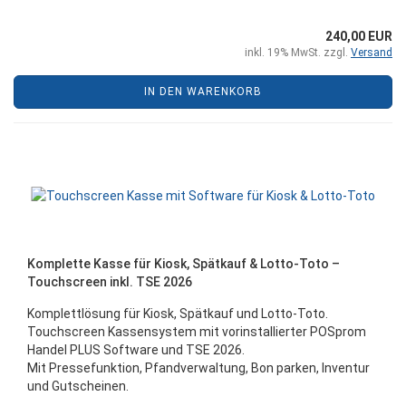
240,00 EUR
inkl. 19% MwSt. zzgl.
Versand
IN DEN WARENKORB
Komplette Kasse für Kiosk, Spätkauf & Lotto-Toto –
Touchscreen inkl. TSE 2026
Komplettlösung für Kiosk, Spätkauf und Lotto-Toto.
Touchscreen Kassensystem mit vorinstallierter POSprom
Handel PLUS Software und TSE 2026.
Mit Pressefunktion, Pfandverwaltung, Bon parken, Inventur
und Gutscheinen.