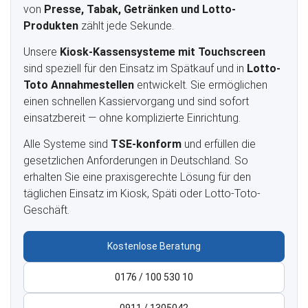
von
Presse, Tabak, Getränken und Lotto-
Produkten
zählt jede Sekunde.
Unsere
Kiosk-Kassensysteme mit Touchscreen
sind speziell für den Einsatz im Spätkauf und in
Lotto-
Toto Annahmestellen
entwickelt. Sie ermöglichen
einen schnellen Kassiervorgang und sind sofort
einsatzbereit — ohne komplizierte Einrichtung.
Alle Systeme sind
TSE-konform
und erfüllen die
gesetzlichen Anforderungen in Deutschland. So
erhalten Sie eine praxisgerechte Lösung für den
täglichen Einsatz im Kiosk, Späti oder Lotto-Toto-
Geschäft.
Kostenlose Beratung
0176 / 100 530 10