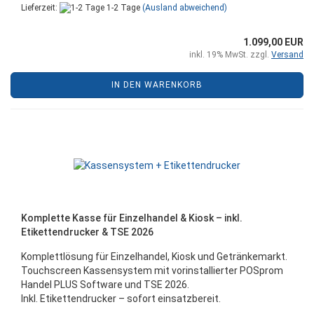
Lieferzeit:
1-2 Tage
(Ausland abweichend)
1.099,00 EUR
inkl. 19% MwSt. zzgl.
Versand
IN DEN WARENKORB
Komplette Kasse für Einzelhandel & Kiosk – inkl.
Etikettendrucker & TSE 2026
Komplettlösung für Einzelhandel, Kiosk und Getränkemarkt.
Touchscreen Kassensystem mit vorinstallierter POSprom
Handel PLUS Software und TSE 2026.
Inkl. Etikettendrucker – sofort einsatzbereit.