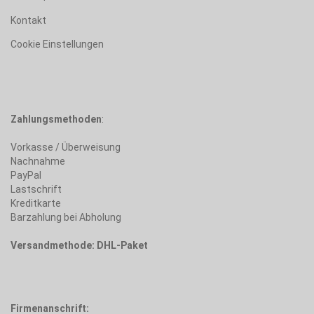
Kontakt
Cookie Einstellungen
Zahlungsmethoden
:
Vorkasse / Überweisung
Nachnahme
PayPal
Lastschrift
Kreditkarte
Barzahlung bei Abholung
Versandmethode: DHL-Paket
Firmenanschrift: