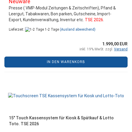
Neuware
Presse ( VMP-Modul Zeitungen & Zeitschriften), Pfand &
Leergut, Tabakwaren, Bon parken, Gutscheine, Import-
Export, Kundenverwaltung, Inventur etc.
TSE 2026
.
Lieferzeit:
1-2 Tage
(Ausland abweichend)
1.999,00 EUR
inkl. 19% MwSt. zzgl.
Versand
IN DEN WARENKORB
15" Touch Kassensystem für Kiosk & Spätkauf & Lotto
Toto. TSE 2026