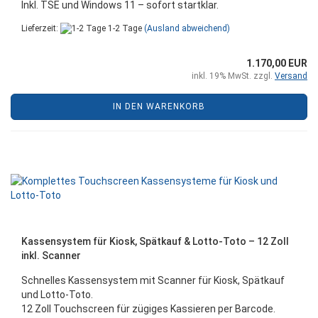
Inkl. TSE und Windows 11 – sofort startklar.
Lieferzeit:
1-2 Tage
(Ausland abweichend)
1.170,00 EUR
inkl. 19% MwSt. zzgl.
Versand
IN DEN WARENKORB
Kassensystem für Kiosk, Spätkauf & Lotto-Toto – 12 Zoll
inkl. Scanner
Schnelles Kassensystem mit Scanner für Kiosk, Spätkauf
und Lotto-Toto.
12 Zoll Touchscreen für zügiges Kassieren per Barcode.