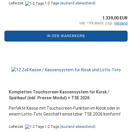
Lieferzeit:
1-2 Tage
(Ausland abweichend)
1.339,00 EUR
inkl. 19% MwSt. zzgl.
Versand
IN DEN WARENKORB
Komplettes Touchscreen Kassensystem für Kiosk /
Spätkauf (inkl. Presse-Modul) + TSE 2026
Perfekte Kasse mit Touchscreen-Funktion im Kiosk oder in
einem Lotto-Toto Geschäft einsetzbar. TSE 2026 konform!
Lieferzeit:
1-2 Tage
(Ausland abweichend)