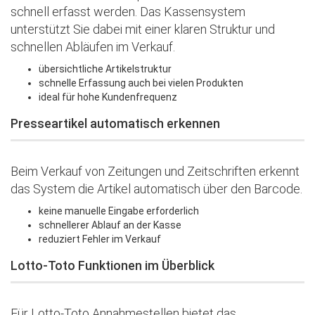
schnell erfasst werden. Das Kassensystem
unterstützt Sie dabei mit einer klaren Struktur und
schnellen Abläufen im Verkauf.
übersichtliche Artikelstruktur
schnelle Erfassung auch bei vielen Produkten
ideal für hohe Kundenfrequenz
Presseartikel automatisch erkennen
Beim Verkauf von Zeitungen und Zeitschriften erkennt
das System die Artikel automatisch über den Barcode.
keine manuelle Eingabe erforderlich
schnellerer Ablauf an der Kasse
reduziert Fehler im Verkauf
Lotto-Toto Funktionen im Überblick
Für Lotto-Toto Annahmestellen bietet das