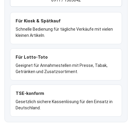
0911 / 1305042
Für Kiosk & Spätkauf
Schnelle Bedienung für tägliche Verkäufe mit vielen
kleinen Artikeln.
Für Lotto-Toto
Geeignet für Annahmestellen mit Presse, Tabak,
Getränken und Zusatzsortiment.
TSE-konform
Gesetzlich sichere Kassenlösung für den Einsatz in
Deutschland.