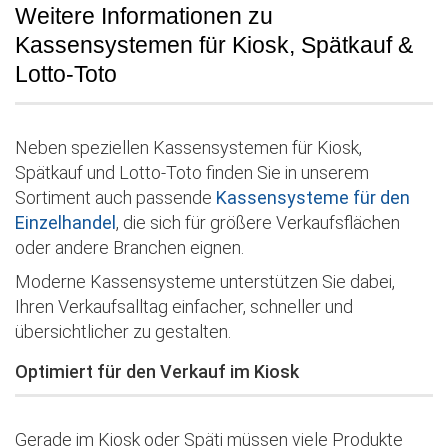
Weitere Informationen zu
Kassensystemen für Kiosk, Spätkauf &
Lotto-Toto
Neben speziellen Kassensystemen für Kiosk,
Spätkauf und Lotto-Toto finden Sie in unserem
Sortiment auch passende
Kassensysteme für den
Einzelhandel
, die sich für größere Verkaufsflächen
oder andere Branchen eignen.
Moderne Kassensysteme unterstützen Sie dabei,
Ihren Verkaufsalltag einfacher, schneller und
übersichtlicher zu gestalten.
Optimiert für den Verkauf im Kiosk
Gerade im Kiosk oder Späti müssen viele Produkte