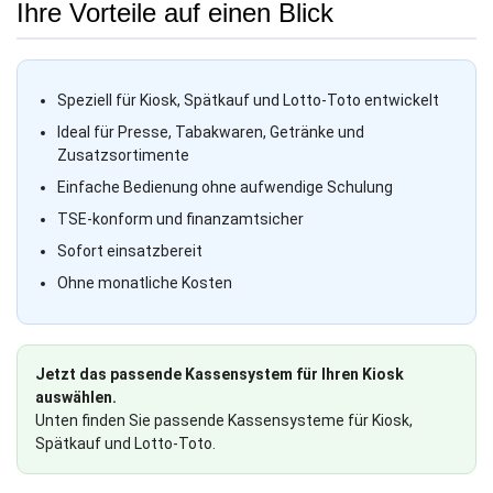
Ihre Vorteile auf einen Blick
Speziell für Kiosk, Spätkauf und Lotto-Toto entwickelt
Ideal für Presse, Tabakwaren, Getränke und
Zusatzsortimente
Einfache Bedienung ohne aufwendige Schulung
TSE-konform und finanzamtsicher
Sofort einsatzbereit
Ohne monatliche Kosten
Jetzt das passende Kassensystem für Ihren Kiosk
auswählen.
Unten finden Sie passende Kassensysteme für Kiosk,
Spätkauf und Lotto-Toto.