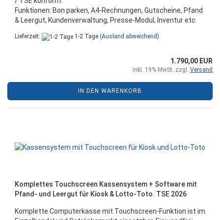
/ TSE konform.
Funktionen: Bon parken, A4-Rechnungen, Gutscheine, Pfand
& Leergut, Kundenverwaltung, Presse-Modul, Inventur etc.
Lieferzeit:
1-2 Tage
(Ausland abweichend)
1.790,00 EUR
inkl. 19% MwSt. zzgl.
Versand
IN DEN WARENKORB
Komplettes Touchscreen Kassensystem + Software mit
Pfand- und Leergut für Kiosk & Lotto-Toto. TSE 2026
Komplette Computerkasse mit Touchscreen-Funktion ist im