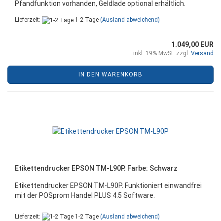
Pfandfunktion vorhanden, Geldlade optional erhältlich.
Lieferzeit:
1-2 Tage
(Ausland abweichend)
1.049,00 EUR
inkl. 19% MwSt. zzgl.
Versand
IN DEN WARENKORB
Etikettendrucker EPSON TM-L90P. Farbe: Schwarz
Etikettendrucker EPSON TM-L90P. Funktioniert einwandfrei
mit der POSprom Handel PLUS 4.5 Software.
Lieferzeit:
1-2 Tage
(Ausland abweichend)