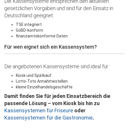
Die Kassensysteme entsprechen den aktuellen
gesetzlichen Vorgaben und sind für den Einsatz in
Deutschland geeignet.
TSE integriert
GoBD-konform
finanzamtskonforme Daten
Für wen eignet sich ein Kassensystem?
Die angebotenen Kassensysteme sind ideal für:
Kiosk und Spätkauf
Lotto-Toto Annahmestellen
kleine Einzelhandelsgeschäfte
Damit finden Sie für jeden Einsatzbereich die
passende Lösung – vom Kiosk bis hin zu
Kassensystemen für Friseure
oder
Kassensystemen für die Gastronomie
.