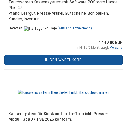
Touchscreen Kassensystem mit Software POSprom Handel
Plus 4.5.
Pfand, Leergut, Presse-Artikel, Gutscheine, Bon parken,
Kunden, Inventur.
Lieferzeit:
1-2 Tage
(Ausland abweichend)
1.149,00 EUR
inkl. 19% MwSt. zzgl.
Versand
IN DEN WARENKORB
Kassensystem für Kiosk und Lotto-Toto inkl. Presse-
Modul. GoBD / TSE 2026 konform.