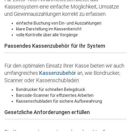
Kassensystem eine einfache Möglichkeit, Umsätze
und Gewinnauszahlungen korrekt zu erfassen.
einfache Buchung von Ein- und Auszahlungen
klare Darstellung im Kassenbericht
volle Kontrolle über alle Vorgänge
Passendes Kassenzubehör für Ihr System
Für den optimalen Einsatz Ihrer Kasse bieten wir auch
umfangreiches
Kassenzubehör
an, wie Bondrucker,
Scanner oder Kassenschubladen.
Bondrucker für schnellen Belegdruck
Barcode-Scanner für effizientes Arbeiten
Kassenschubladen für sichere Aufbewahrung
Gesetzliche Anforderungen erfüllen