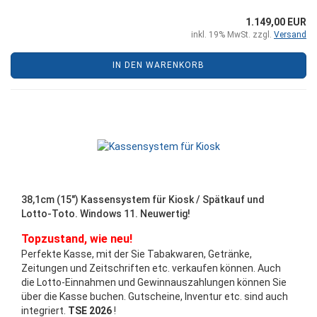
1.149,00 EUR
inkl. 19% MwSt. zzgl.
Versand
IN DEN WARENKORB
38,1cm (15") Kassensystem für Kiosk / Spätkauf und
Lotto-Toto. Windows 11. Neuwertig!
Topzustand, wie neu!
Perfekte Kasse, mit der Sie Tabakwaren, Getränke,
Zeitungen und Zeitschriften etc. verkaufen können. Auch
die Lotto-Einnahmen und Gewinnauszahlungen können Sie
über die Kasse buchen. Gutscheine, Inventur etc. sind auch
integriert.
TSE 2026
!