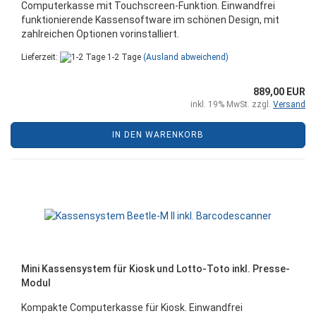
Computerkasse mit Touchscreen-Funktion. Einwandfrei
funktionierende Kassensoftware im schönen Design, mit
zahlreichen Optionen vorinstalliert.
Lieferzeit:
1-2 Tage
(Ausland abweichend)
889,00 EUR
inkl. 19% MwSt. zzgl.
Versand
IN DEN WARENKORB
Mini Kassensystem für Kiosk und Lotto-Toto inkl. Presse-
Modul
Kompakte Computerkasse für Kiosk. Einwandfrei