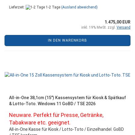
Lieferzeit:
1-2 Tage
(Ausland abweichend)
1.475,00 EUR
inkl. 19% MwSt. zzgl.
Versand
IN DEN WARENKORB
All-in-One 38,1cm (15") Kassensystem für Kiosk & Spätkauf
& Lotto-Toto. Windows 11 GoBD / TSE 2026
Neuware. Perfekt für Presse, Getränke,
Tabakware etc. geeignet.
All-in-One Kasse für Kiosk / Lotto-Toto / Einzelhandel. GoBD