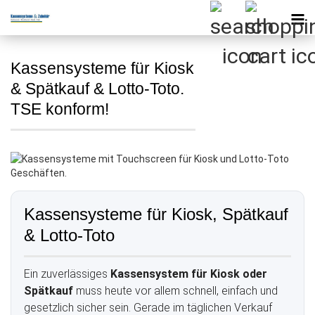
Kassensysteme für Kiosk
& Spätkauf & Lotto-Toto.
TSE konform!
Kassensysteme für Kiosk, Spätkauf
& Lotto-Toto
Ein zuverlässiges
Kassensystem für Kiosk oder
Spätkauf
muss heute vor allem schnell, einfach und
gesetzlich sicher sein. Gerade im täglichen Verkauf