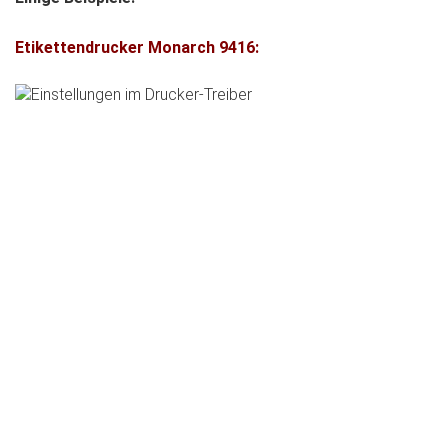
Etikettendrucker Monarch 9416: