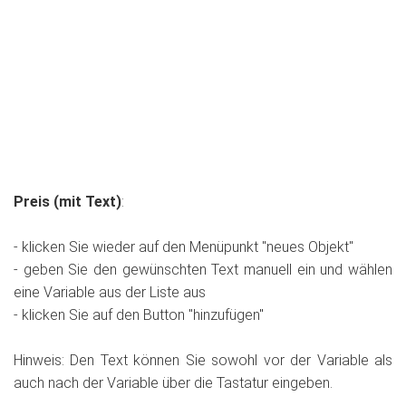
Preis (mit Text)
:
- klicken Sie wieder auf den Menüpunkt "neues Objekt"
- geben Sie den gewünschten Text manuell ein und wählen
eine Variable aus der Liste aus
- klicken Sie auf den Button "hinzufügen"
Hinweis: Den Text können Sie sowohl vor der Variable als
auch nach der Variable über die Tastatur eingeben.