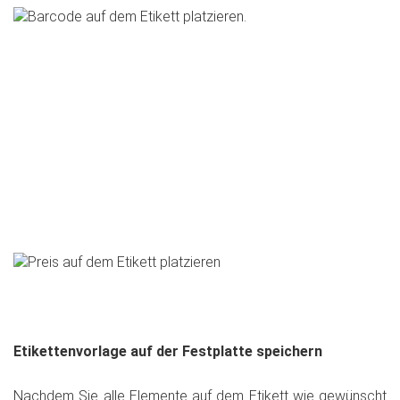
Etikettenvorlage auf der Festplatte speichern
Nachdem Sie alle Elemente auf dem Etikett wie gewünscht