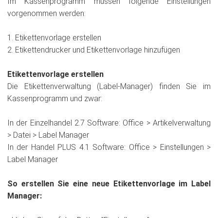
Im Kassenprogramm müssen folgende Einstellungen
vorgenommen werden:
1. Etikettenvorlage erstellen
2. Etikettendrucker und Etikettenvorlage hinzufügen
Etikettenvorlage erstellen
Die Etikettenverwaltung (Label-Manager) finden Sie im
Kassenprogramm und zwar:
In der Einzelhandel 2.7 Software: Office > Artikelverwaltung
> Datei > Label Manager
In der Handel PLUS 4.1 Software: Office > Einstellungen >
Label Manager
So erstellen Sie eine neue Etikettenvorlage im Label
Manager: