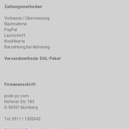
Zahlungsmethoden
:
Vorkasse / Überweisung
Nachnahme
PayPal
Lastschrift
Kreditkarte
Barzahlung bei Abholung
Versandmethode: DHL-Paket
Firmenanschrift:
pride-pc.com
Höfener Str. 183
D-90431 Nürnberg
Tel: 0911 / 1305042