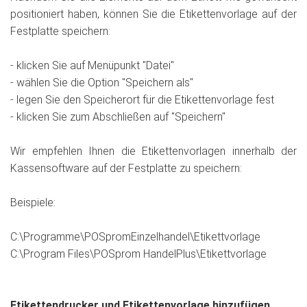
positioniert haben, können Sie die Etikettenvorlage auf der
Festplatte speichern:
- klicken Sie auf Menüpunkt "Datei"
- wählen Sie die Option "Speichern als"
- legen Sie den Speicherort für die Etikettenvorlage fest
- klicken Sie zum Abschließen auf "Speichern"
Wir empfehlen Ihnen die Etikettenvorlagen innerhalb der
Kassensoftware auf der Festplatte zu speichern:
Beispiele:
C:\Programme\POSpromEinzelhandel\Etikettvorlage
C:\Program Files\POSprom HandelPlus\Etikettvorlage
Etikettendrucker und Etikettenvorlage hinzufügen