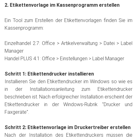
2. Etikettenvorlage im Kassenprogramm erstellen
Ein Tool zum Erstellen der Etikettenvorlagen finden Sie im
Kassenprogramm:
Einzelhandel 2.7: Office > Artikelverwaltung > Datei > Label
Manager
Handel PLUS 4.1: Office > Einstellungen > Label Manager
Schritt 1: Etikettendrucker installieren
Installieren Sie den Etikettendrucker im Windows so wie es
in der Installationsanleitung zum Etikettendrucker
beschrieben ist. Nach erfolgreicher Installation erscheint der
Etikettendrucker in der Windows-Rubrik "Drucker und
Faxgeräte".
Schritt 2: Etikettenvorlage im Druckertreiber erstellen
Nach der Installation des Etikettendruckers müssen die