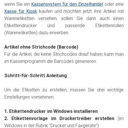
wenn Sie ein
Kassensystem für den Einzelhandel
oder eine
Kasse für Kiosk
kaufen und möchten jetzt Ihre Artikel mit
Warenetiketten versehen, sollen Sie dann auch einen
Etikettendrucker und passende Etikettenrollen
(Warenetiketten) dazu erwerben.
Artikel ohne Strichcode (Barcode)
Für die Artikel, die keine Strichcodes drauf haben, kann man
im Kassenprogramm die Barcodes generieren.
Schritt-für-Schritt Anleitung
Um die Etiketten zu erstellen, müssen Sie drei wichtige
Einstellungen vornehmen:
1. Etikettendrucker im Windows installieren
2. Etikettenvorlage im Druckertreiber erstellen
(im
Windows in der Rubrik "Drucker und Faxgeräte")