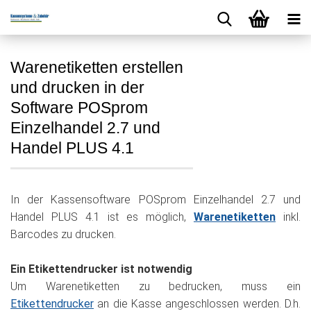
Warenetiketten erstellen
und drucken in der
Software POSprom
Einzelhandel 2.7 und
Handel PLUS 4.1
In der Kassensoftware POSprom Einzelhandel 2.7 und
Handel PLUS 4.1 ist es möglich,
Warenetiketten
inkl.
Barcodes zu drucken.
Ein Etikettendrucker ist notwendig
Um Warenetiketten zu bedrucken, muss ein
Etikettendrucker
an die Kasse angeschlossen werden. D.h.