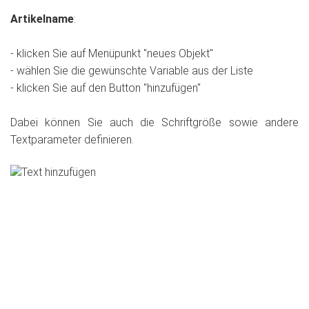
Artikelname
:
- klicken Sie auf Menüpunkt "neues Objekt"
- wählen Sie die gewünschte Variable aus der Liste
- klicken Sie auf den Button "hinzufügen"
Dabei können Sie auch die Schriftgröße sowie andere
Textparameter definieren.