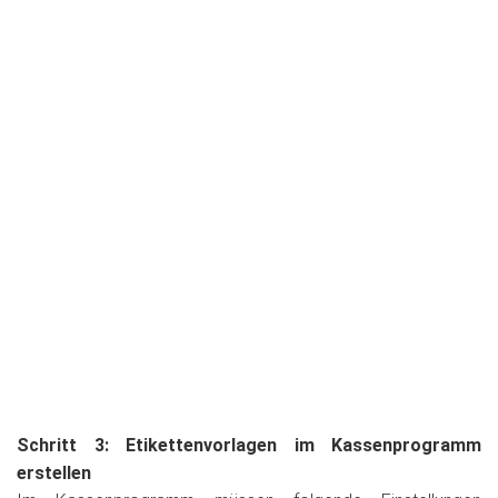
Schritt 3: Etikettenvorlagen im Kassenprogramm
erstellen