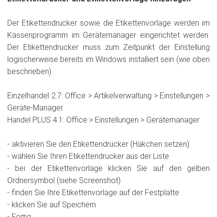
Der Etikettendrucker sowie die Etikettenvorlage werden im
Kassenprogramm im Gerätemanager eingerichtet werden.
Der Etikettendrucker muss zum Zeitpunkt der Einstellung
logischerweise bereits im Windows installiert sein (wie oben
beschrieben).
Einzelhandel 2.7: Office > Artikelverwaltung > Einstellungen >
Geräte-Manager
Handel PLUS 4.1: Office > Einstellungen > Gerätemanager
- aktivieren Sie den Etikettendrucker (Häkchen setzen)
- wählen Sie Ihren Etikettendrucker aus der Liste
- bei der Etikettenvorlage klicken Sie auf den gelben
Ordnersymbol (siehe Screenshot)
- finden Sie Ihre Etikettenvorlage auf der Festplatte
- klicken Sie auf Speichern
- Fertig