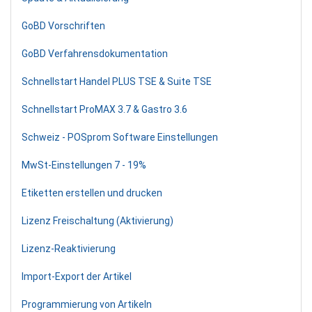
GoBD Vorschriften
GoBD Verfahrensdokumentation
Schnellstart Handel PLUS TSE & Suite TSE
Schnellstart ProMAX 3.7 & Gastro 3.6
Schweiz - POSprom Software Einstellungen
MwSt-Einstellungen 7 - 19%
Etiketten erstellen und drucken
Lizenz Freischaltung (Aktivierung)
Lizenz-Reaktivierung
Import-Export der Artikel
Programmierung von Artikeln