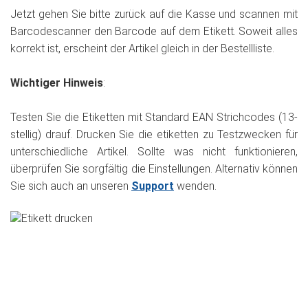
Jetzt gehen Sie bitte zurück auf die Kasse und scannen mit
Barcodescanner den Barcode auf dem Etikett. Soweit alles
korrekt ist, erscheint der Artikel gleich in der Bestellliste.
Wichtiger Hinweis
:
Testen Sie die Etiketten mit Standard EAN Strichcodes (13-
stellig) drauf. Drucken Sie die etiketten zu Testzwecken für
unterschiedliche Artikel. Sollte was nicht funktionieren,
überprüfen Sie sorgfältig die Einstellungen. Alternativ können
Sie sich auch an unseren
Support
wenden.