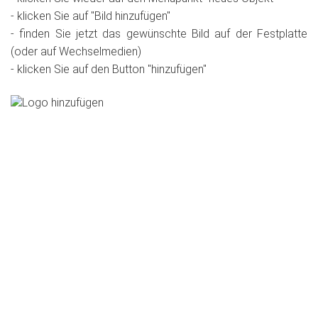
- klicken Sie auf "Bild hinzufügen"
- finden Sie jetzt das gewünschte Bild auf der Festplatte
(oder auf Wechselmedien)
- klicken Sie auf den Button "hinzufügen"