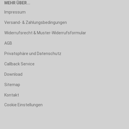
MEHR ÜBER...
Impressum
Versand- & Zahlungsbedingungen
Widerrufsrecht & Muster-Widerrufsformular
AGB
Privatsphäre und Datenschutz
Callback Service
Download
Sitemap
Kontakt
Cookie Einstellungen