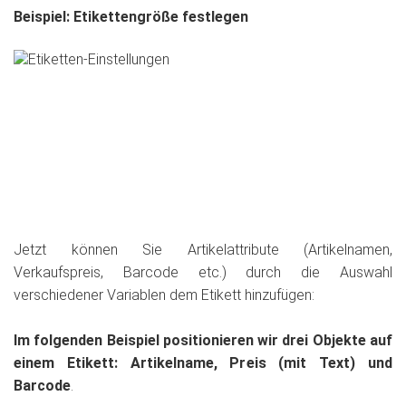
Beispiel: Etikettengröße festlegen
Jetzt können Sie Artikelattribute (Artikelnamen,
Verkaufspreis, Barcode etc.) durch die Auswahl
verschiedener Variablen dem Etikett hinzufügen:
Im folgenden Beispiel positionieren wir drei Objekte auf
einem Etikett: Artikelname, Preis (mit Text) und
Barcode
.