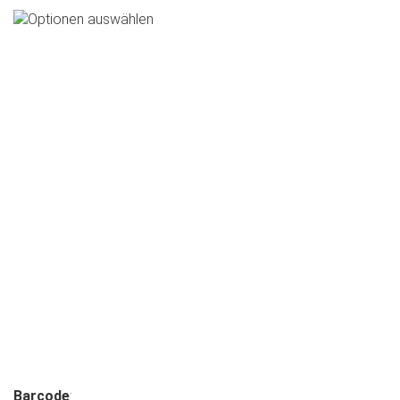
Barcode
: