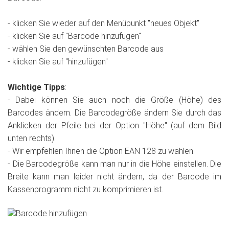
- klicken Sie wieder auf den Menüpunkt "neues Objekt"
- klicken Sie auf "Barcode hinzufügen"
- wählen Sie den gewünschten Barcode aus
- klicken Sie auf "hinzufügen"
Wichtige Tipps
:
- Dabei können Sie auch noch die Größe (Höhe) des
Barcodes ändern. Die Barcodegröße ändern Sie durch das
Anklicken der Pfeile bei der Option "Höhe" (auf dem Bild
unten rechts).
- Wir empfehlen Ihnen die Option EAN 128 zu wählen.
- Die Barcodegröße kann man nur in die Höhe einstellen. Die
Breite kann man leider nicht ändern, da der Barcode im
Kassenprogramm nicht zu komprimieren ist.