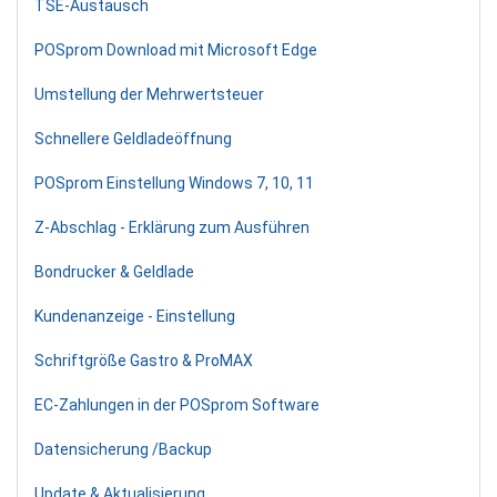
TSE-Austausch
POSprom Download mit Microsoft Edge
Umstellung der Mehrwertsteuer
Schnellere Geldladeöffnung
POSprom Einstellung Windows 7, 10, 11
Z-Abschlag - Erklärung zum Ausführen
Bondrucker & Geldlade
Kundenanzeige - Einstellung
Schriftgröße Gastro & ProMAX
EC-Zahlungen in der POSprom Software
Datensicherung /Backup
Update & Aktualisierung