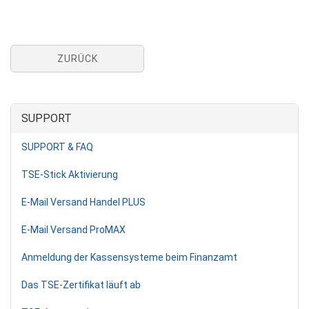
ZURÜCK
SUPPORT
SUPPORT & FAQ
TSE-Stick Aktivierung
E-Mail Versand Handel PLUS
E-Mail Versand ProMAX
Anmeldung der Kassensysteme beim Finanzamt
Das TSE-Zertifikat läuft ab