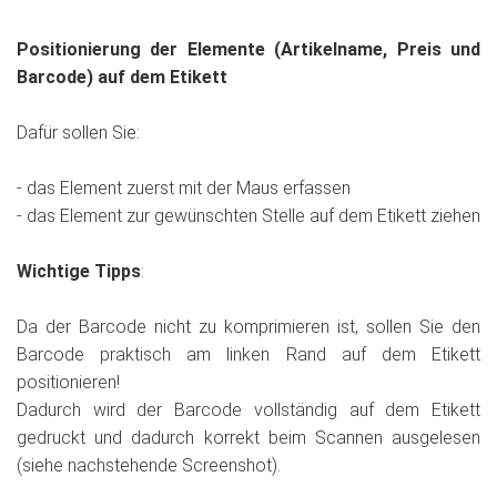
Positionierung der Elemente (Artikelname, Preis und
Barcode) auf dem Etikett
Dafür sollen Sie:
- das Element zuerst mit der Maus erfassen
- das Element zur gewünschten Stelle auf dem Etikett ziehen
Wichtige Tipps
:
Da der Barcode nicht zu komprimieren ist, sollen Sie den
Barcode praktisch am linken Rand auf dem Etikett
positionieren!
Dadurch wird der Barcode vollständig auf dem Etikett
gedruckt und dadurch korrekt beim Scannen ausgelesen
(siehe nachstehende Screenshot).