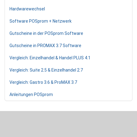
Hardwarewechsel
Software POSprom + Netzwerk
Gutscheine in der POSprom Software
Gutscheine in PROMAX 3.7 Software
Vergleich: Einzelhandel & Handel PLUS 4.1
Vergleich: Suite 2.5 & Einzelhandel 2.7
Vergleich: Gastro 3.6 & ProMAX 3.7
Anleitungen POSprom