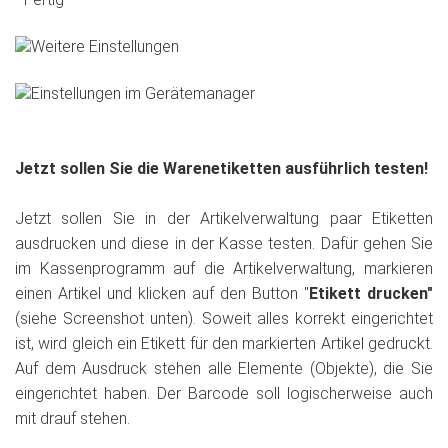
Jetzt sollen Sie die Warenetiketten ausführlich testen!
Jetzt sollen Sie in der Artikelverwaltung paar Etiketten
ausdrucken und diese in der Kasse testen. Dafür gehen Sie
im Kassenprogramm auf die Artikelverwaltung, markieren
einen Artikel und klicken auf den Button "
Etikett drucken"
(siehe Screenshot unten). Soweit alles korrekt eingerichtet
ist, wird gleich ein Etikett für den markierten Artikel gedruckt.
Auf dem Ausdruck stehen alle Elemente (Objekte), die Sie
eingerichtet haben. Der Barcode soll logischerweise auch
mit drauf stehen.