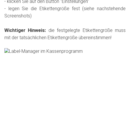
- klicken Sie auf den Button "Einstellungen"
- legen Sie die Etikettengröße fest (siehe nachstehende
Screenshots)
Wichtiger Hinweis:
die festgelegte Etikettengröße muss
mit der tatsächlichen Etikettengröße übereinstimmen!