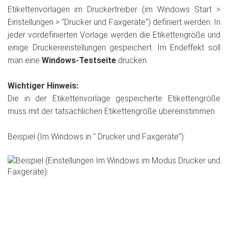
Etikettenvorlagen im Druckertreiber (im Windows Start >
Einstellungen > "Drucker und Faxgeräte") definiert werden. In
jeder vordefinierten Vorlage werden die Etikettengröße und
einige Druckereinstellungen gespeichert. Im Endeffekt soll
man eine
Windows-Testseite
drucken.
Wichtiger Hinweis:
Die in der Etikettenvorlage gespeicherte Etikettengröße
muss mit der tatsächlichen Etikettengröße übereinstimmen.
Beispiel (Im Windows in " Drucker und Faxgeräte"):