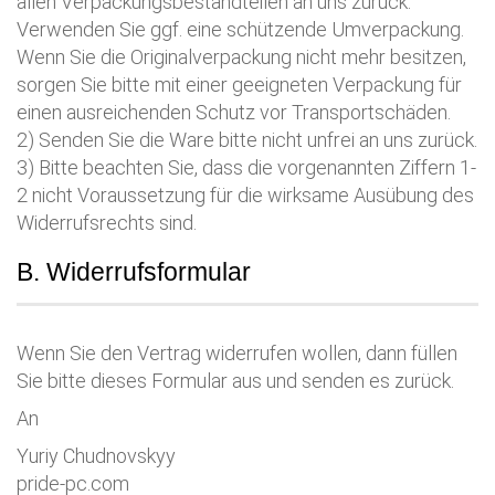
allen Verpackungsbestandteilen an uns zurück.
Verwenden Sie ggf. eine schützende Umverpackung.
Wenn Sie die Originalverpackung nicht mehr besitzen,
sorgen Sie bitte mit einer geeigneten Verpackung für
einen ausreichenden Schutz vor Transportschäden.
2) Senden Sie die Ware bitte nicht unfrei an uns zurück.
3) Bitte beachten Sie, dass die vorgenannten Ziffern 1-
2 nicht Voraussetzung für die wirksame Ausübung des
Widerrufsrechts sind.
B. Widerrufsformular
Wenn Sie den Vertrag widerrufen wollen, dann füllen
Sie bitte dieses Formular aus und senden es zurück.
An
Yuriy Chudnovskyy
pride-pc.com