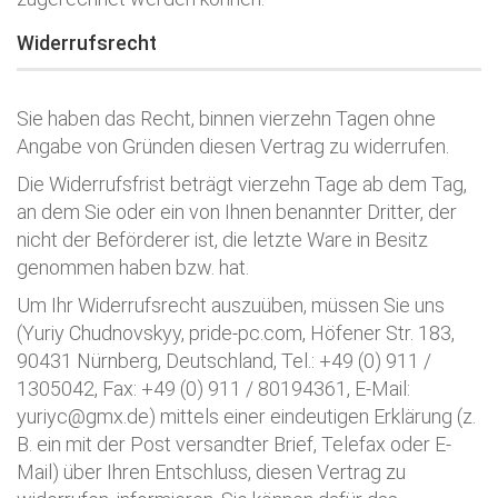
Widerrufsrecht
Sie haben das Recht, binnen vierzehn Tagen ohne
Angabe von Gründen diesen Vertrag zu widerrufen.
Die Widerrufsfrist beträgt vierzehn Tage ab dem Tag,
an dem Sie oder ein von Ihnen benannter Dritter, der
nicht der Beförderer ist, die letzte Ware in Besitz
genommen haben bzw. hat.
Um Ihr Widerrufsrecht auszuüben, müssen Sie uns
(Yuriy Chudnovskyy, pride-pc.com, Höfener Str. 183,
90431 Nürnberg, Deutschland, Tel.: +49 (0) 911 /
1305042, Fax: +49 (0) 911 / 80194361, E-Mail:
yuriyc@gmx.de) mittels einer eindeutigen Erklärung (z.
B. ein mit der Post versandter Brief, Telefax oder E-
Mail) über Ihren Entschluss, diesen Vertrag zu