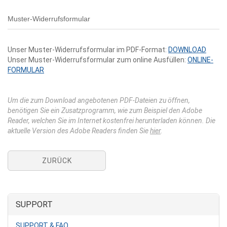
Muster-Widerrufsformular
Unser Muster-Widerrufsformular im PDF-Format:
DOWNLOAD
Unser Muster-Widerrufsformular zum online Ausfüllen:
ONLINE-
FORMULAR
Um die zum Download angebotenen PDF-Dateien zu öffnen,
benötigen Sie ein Zusatzprogramm, wie zum Beispiel den Adobe
Reader, welchen Sie im Internet kostenfrei herunterladen können. Die
aktuelle Version des Adobe Readers finden Sie
hier
.
ZURÜCK
SUPPORT
SUPPORT & FAQ