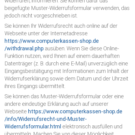
widerrufen, informieren. Sie können dafür das
beigefügte Muster-Widerrufsformular verwenden, das
jedoch nicht vorgeschrieben ist.
Sie können Ihr Widerrufsrecht auch online auf der
Webseite unter der Internetadresse
https://www.computerkassen-shop.de
/withdrawal.php
ausüben. Wenn Sie diese Online-
Funktion nutzen, wird Ihnen auf einem dauerhaften
Datenträger (z. B. durch eine E-Mail) unverzüglich eine
Eingangsbestätigung mit Informationen zum Inhalt der
Widerrufserklärung sowie dem Datum und der Uhrzeit
ihres Eingangs übermittelt.
Sie können das Muster-Widerrufsformular oder eine
andere eindeutige Erklärung auch auf unserer
Webseite
https://www.computerkassen-shop.de
/info
/Widerrufsrecht-und-Muster-
Widerrufsformular.html
elektronisch ausfüllen und
übermitteln. Machen Sie von dieser Möglichkeit