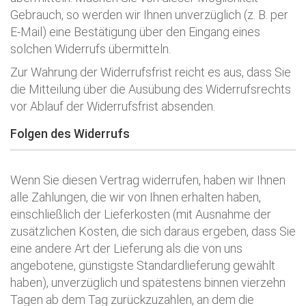
Gebrauch, so werden wir Ihnen unverzüglich (z. B. per
E-Mail) eine Bestätigung über den Eingang eines
solchen Widerrufs übermitteln.
Zur Wahrung der Widerrufsfrist reicht es aus, dass Sie
die Mitteilung über die Ausübung des Widerrufsrechts
vor Ablauf der Widerrufsfrist absenden.
Folgen des Widerrufs
Wenn Sie diesen Vertrag widerrufen, haben wir Ihnen
alle Zahlungen, die wir von Ihnen erhalten haben,
einschließlich der Lieferkosten (mit Ausnahme der
zusätzlichen Kosten, die sich daraus ergeben, dass Sie
eine andere Art der Lieferung als die von uns
angebotene, günstigste Standardlieferung gewählt
haben), unverzüglich und spätestens binnen vierzehn
Tagen ab dem Tag zurückzuzahlen, an dem die