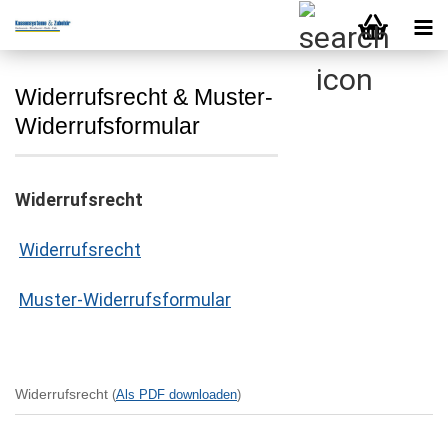
Widerrufsrecht & Muster-
Widerrufsformular
Widerrufsrecht
Widerrufsrecht
Muster-Widerrufsformular
Widerrufsrecht
(
Als PDF downloaden
)