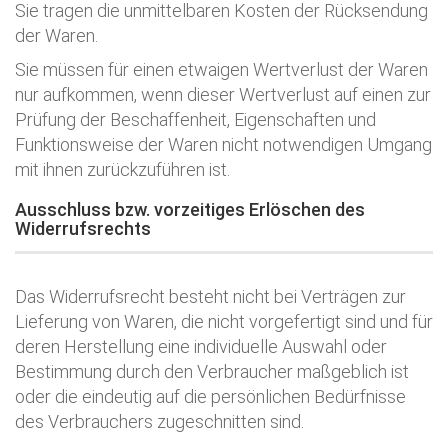
Sie tragen die unmittelbaren Kosten der Rücksendung
der Waren.
Sie müssen für einen etwaigen Wertverlust der Waren
nur aufkommen, wenn dieser Wertverlust auf einen zur
Prüfung der Beschaffenheit, Eigenschaften und
Funktionsweise der Waren nicht notwendigen Umgang
mit ihnen zurückzuführen ist.
Ausschluss bzw. vorzeitiges Erlöschen des
Widerrufsrechts
Das Widerrufsrecht besteht nicht bei Verträgen zur
Lieferung von Waren, die nicht vorgefertigt sind und für
deren Herstellung eine individuelle Auswahl oder
Bestimmung durch den Verbraucher maßgeblich ist
oder die eindeutig auf die persönlichen Bedürfnisse
des Verbrauchers zugeschnitten sind.