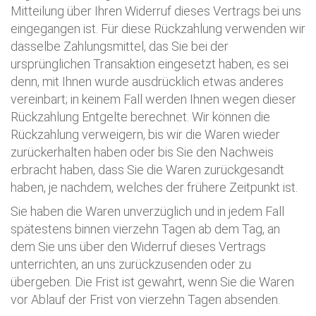
Mitteilung über Ihren Widerruf dieses Vertrags bei uns
eingegangen ist. Für diese Rückzahlung verwenden wir
dasselbe Zahlungsmittel, das Sie bei der
ursprünglichen Transaktion eingesetzt haben, es sei
denn, mit Ihnen wurde ausdrücklich etwas anderes
vereinbart; in keinem Fall werden Ihnen wegen dieser
Rückzahlung Entgelte berechnet. Wir können die
Rückzahlung verweigern, bis wir die Waren wieder
zurückerhalten haben oder bis Sie den Nachweis
erbracht haben, dass Sie die Waren zurückgesandt
haben, je nachdem, welches der frühere Zeitpunkt ist.
Sie haben die Waren unverzüglich und in jedem Fall
spätestens binnen vierzehn Tagen ab dem Tag, an
dem Sie uns über den Widerruf dieses Vertrags
unterrichten, an uns zurückzusenden oder zu
übergeben. Die Frist ist gewahrt, wenn Sie die Waren
vor Ablauf der Frist von vierzehn Tagen absenden.