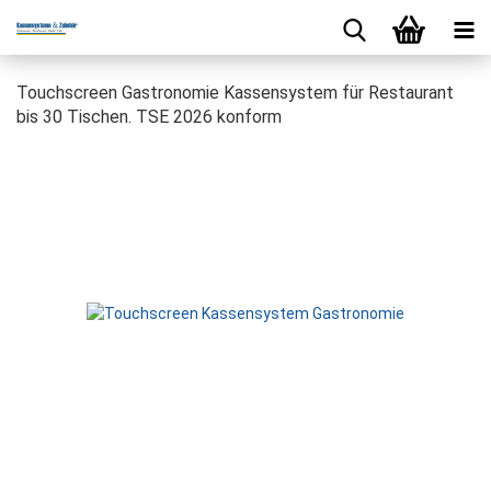
Touchscreen Gastronomie Kassensystem für Restaurant
bis 30 Tischen. TSE 2026 konform