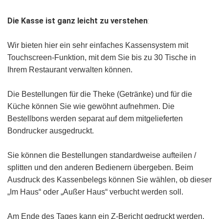
Die Kasse ist ganz leicht zu verstehen
:
Wir bieten hier ein sehr einfaches Kassensystem mit
Touchscreen-Funktion, mit dem Sie bis zu 30 Tische in
Ihrem Restaurant verwalten können.
Die Bestellungen für die Theke (Getränke) und für die
Küche können Sie wie gewöhnt aufnehmen. Die
Bestellbons werden separat auf dem mitgelieferten
Bondrucker ausgedruckt.
Sie können die Bestellungen standardweise aufteilen /
splitten und den anderen Bedienern übergeben. Beim
Ausdruck des Kassenbelegs können Sie wählen, ob dieser
„Im Haus“ oder „Außer Haus“ verbucht werden soll.
Am Ende des Tages kann ein Z-Bericht gedruckt werden.