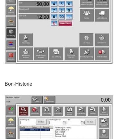
Bon-Historie