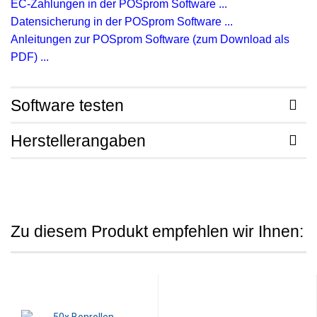
EC-Zahlungen in der POSprom Software ...
Datensicherung in der POSprom Software ...
Anleitungen zur POSprom Software (zum Download als
PDF) ...
Software testen
Herstellerangaben
Zu diesem Produkt empfehlen wir Ihnen: