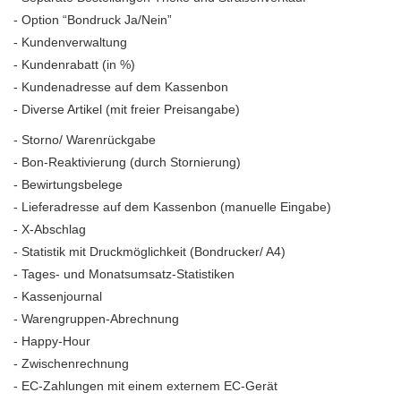
- Option “Bondruck Ja/Nein”
- Kundenverwaltung
- Kundenrabatt (in %)
- Kundenadresse auf dem Kassenbon
- Diverse Artikel (mit freier Preisangabe)
- Storno/ Warenrückgabe
- Bon-Reaktivierung (durch Stornierung)
- Bewirtungsbelege
- Lieferadresse auf dem Kassenbon (manuelle Eingabe)
- X-Abschlag
- Statistik mit Druckmöglichkeit (Bondrucker/ A4)
- Tages- und Monatsumsatz-Statistiken
- Kassenjournal
- Warengruppen-Abrechnung
- Happy-Hour
- Zwischenrechnung
- EC-Zahlungen mit einem externem EC-Gerät