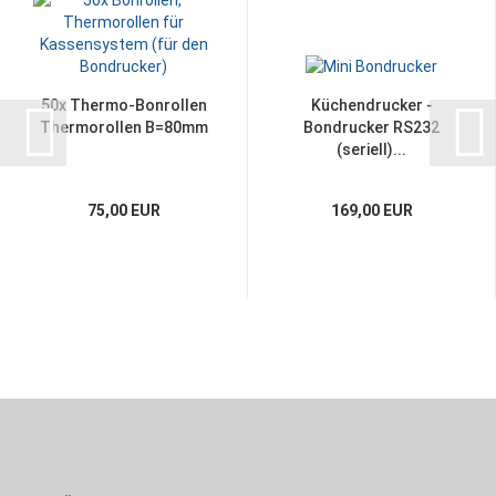
50x Thermo-Bonrollen
Küchendrucker -
Thermorollen B=80mm
Bondrucker RS232
(seriell)...
75,00 EUR
169,00 EUR