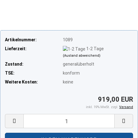
Artikelnummer:
1089
Lieferzeit:
1-2 Tage
(Ausland abweichend)
Zustand:
generalüberholt
TSE:
konform
Weitere Kosten:
keine
919,00 EUR
inkl. 19% MwSt. zzgl.
Versand