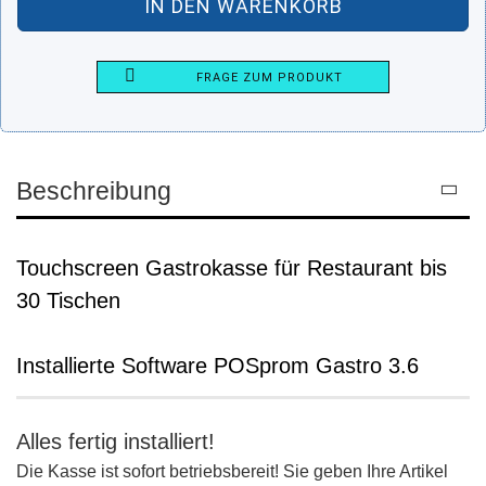
FRAGE ZUM PRODUKT
Beschreibung
Touchscreen Gastrokasse für Restaurant bis
30 Tischen
Installierte Software POSprom Gastro 3.6
Alles fertig installiert!
Die Kasse ist sofort betriebsbereit! Sie geben Ihre Artikel