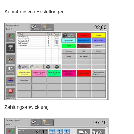
Aufnahme von Bestellungen
Zahlungsabwicklung