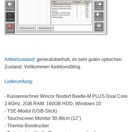
Artikelzustand
: generalüberholt, im sehr guten optischen
Zustand. Vollkommen funktionsfähig.
Lieferumfang
:
- Kassenrechner Wincor Nixdorf Beetle-M PLUS Dual Core
2.6GHz, 2GB RAM, 160GB HDD. Windows 10
- TSE-Modul (USB-Stick)
- Touchscreen Monitor 30,48cm (12")
- Thermo-Bondrucker