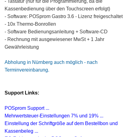
- Tastatur (nur für die Programmierung, da die
Kassenbedienung über den Touchscreen erfolgt)
- Software: POSprom Gastro 3.6 - Lizenz freigeschaltet
- 10x Thermo-Bonrollen
- Software Bedienungsanleitung + Software-CD
- Rechnung mit ausgewiesener MwSt + 1 Jahr
Gewährleistung
Abholung in Nürnberg auch möglich - nach
Terminvereinbarung.
Support Links:
POSprom Support ...
Mehrwertsteuer-Einstellungen 7% und 19% ...
Einstellung der Schriftgröße auf dem Bestellbon und
Kassenbeleg
...