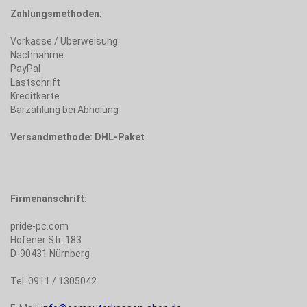
Zahlungsmethoden
:
Vorkasse / Überweisung
Nachnahme
PayPal
Lastschrift
Kreditkarte
Barzahlung bei Abholung
Versandmethode: DHL-Paket
Firmenanschrift:
pride-pc.com
Höfener Str. 183
D-90431 Nürnberg
Tel: 0911 / 1305042