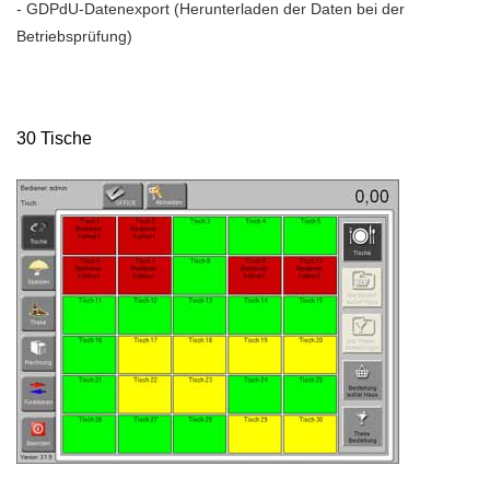
- GDPdU-Datenexport (Herunterladen der Daten bei der
Betriebsprüfung)
30 Tische