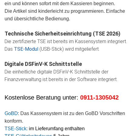
ein und können sofort mit dem Kassieren beginnen.
Die Artikel sind kinderleicht zu programmieren. Einfache
und übersichtliche Bedienung.
Technische Sicherheitseinrichtung (TSE 2026)
Die zertifizierte TSE ist bereits im Kassensystem integriert.
Das
TSE-Modul
(USB-Stick) wird mitgeliefert.
Digitale DSFinV-K Schnittstelle
Die einheitliche digitale DSFinV-K Schnittstelle der
Finanzverwaltung ist bereits in der Software integriert.
Kostenlose Beratung unter:
0911-1305042
GoBD
: Das Kassensystem ist zu den GoBD Vorschriften
konform.
TSE-Stick:
im Lieferumfang enthalten