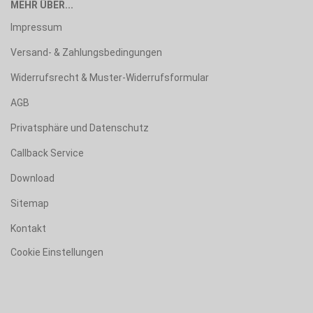
MEHR ÜBER...
Impressum
Versand- & Zahlungsbedingungen
Widerrufsrecht & Muster-Widerrufsformular
AGB
Privatsphäre und Datenschutz
Callback Service
Download
Sitemap
Kontakt
Cookie Einstellungen