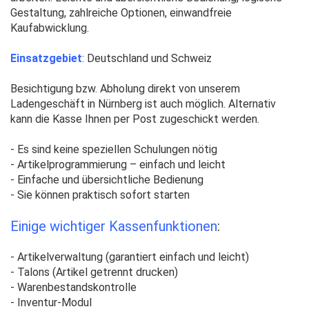
Gestaltung, zahlreiche Optionen, einwandfreie
Kaufabwicklung.
Einsatzgebiet
: Deutschland und Schweiz
Besichtigung bzw. Abholung direkt von unserem
Ladengeschäft in Nürnberg ist auch möglich. Alternativ
kann die Kasse Ihnen per Post zugeschickt werden.
- Es sind keine speziellen Schulungen nötig
- Artikelprogrammierung – einfach und leicht
- Einfache und übersichtliche Bedienung
- Sie können praktisch sofort starten
Einige wichtiger Kassenfunktionen
:
- Artikelverwaltung (garantiert einfach und leicht)
- Talons (Artikel getrennt drucken)
- Warenbestandskontrolle
- Inventur-Modul