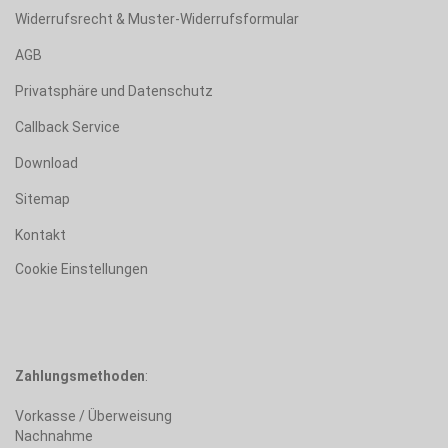
Widerrufsrecht & Muster-Widerrufsformular
AGB
Privatsphäre und Datenschutz
Callback Service
Download
Sitemap
Kontakt
Cookie Einstellungen
Zahlungsmethoden
:
Vorkasse / Überweisung
Nachnahme