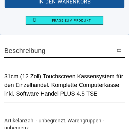
FRAGE ZUM PRODUKT
Beschreibung
31cm (12 Zoll) Touchscreen Kassensystem für
den Einzelhandel. Komplette Computerkasse
inkl. Software Handel PLUS 4.5 TSE
Artikelanzahl -
unbegrenzt
. Warengruppen -
unbegrenzt
.