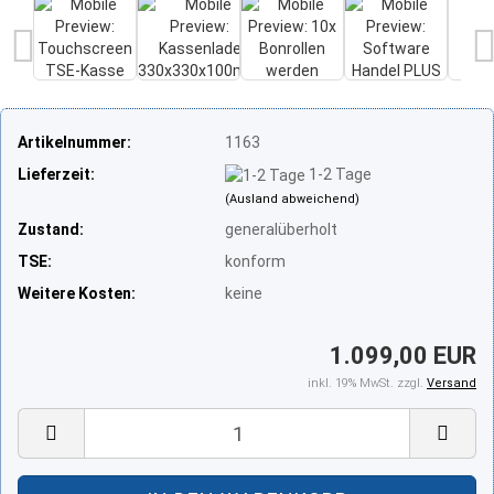
Artikelnummer:
1163
Lieferzeit:
1-2 Tage
(Ausland abweichend)
Zustand:
generalüberholt
TSE:
konform
Weitere Kosten:
keine
1.099,00 EUR
inkl. 19% MwSt. zzgl.
Versand