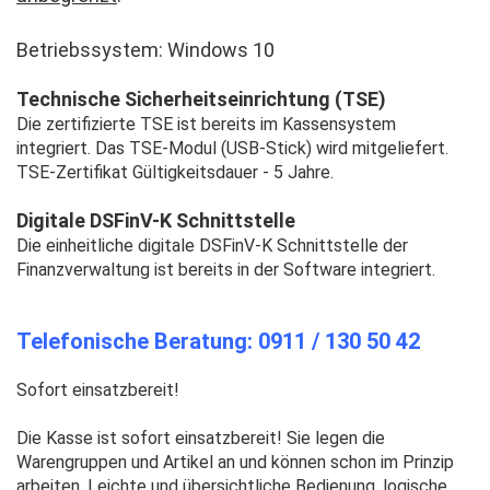
Betriebssystem: Windows 10
Technische Sicherheitseinrichtung (TSE)
Die zertifizierte TSE ist bereits im Kassensystem
integriert. Das TSE-Modul (USB-Stick) wird mitgeliefert.
TSE-Zertifikat Gültigkeitsdauer - 5 Jahre.
Digitale DSFinV-K Schnittstelle
Die einheitliche digitale DSFinV-K Schnittstelle der
Finanzverwaltung ist bereits in der Software integriert.
Telefonische Beratung: 0911 / 130 50 42
Sofort einsatzbereit!
Die Kasse ist sofort einsatzbereit! Sie legen die
Warengruppen und Artikel an und können schon im Prinzip
arbeiten. Leichte und übersichtliche Bedienung, logische