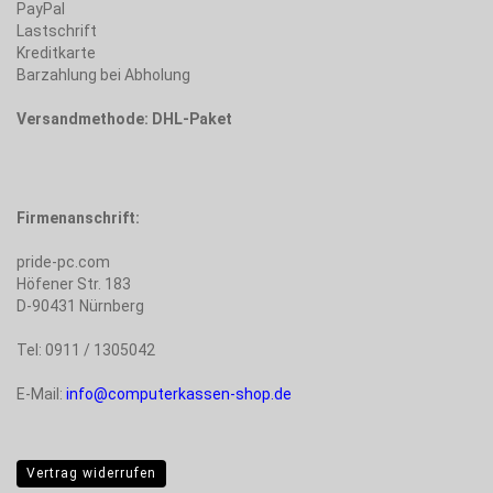
PayPal
Lastschrift
Kreditkarte
Barzahlung bei Abholung
Versandmethode: DHL-Paket
Firmenanschrift:
pride-pc.com
Höfener Str. 183
D-90431 Nürnberg
Tel: 0911 / 1305042
E-Mail:
info@computerkassen-shop.de
Vertrag widerrufen