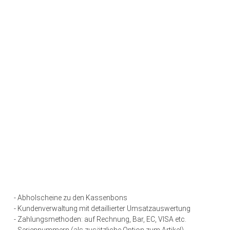
- Abholscheine zu den Kassenbons
- Kundenverwaltung mit detaillierter Umsatzauswertung
- Zahlungsmethoden: auf Rechnung, Bar, EC, VISA etc.