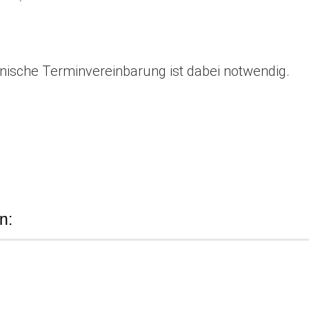
nische Terminvereinbarung ist dabei notwendig.
n: