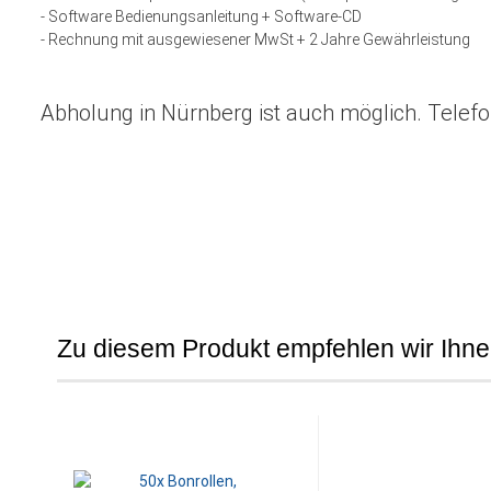
- Software Bedienungsanleitung + Software-CD
- Rechnung mit ausgewiesener MwSt + 2 Jahre Gewährleistung
Abholung in Nürnberg ist auch möglich. Telefo
Zu diesem Produkt empfehlen wir Ihne