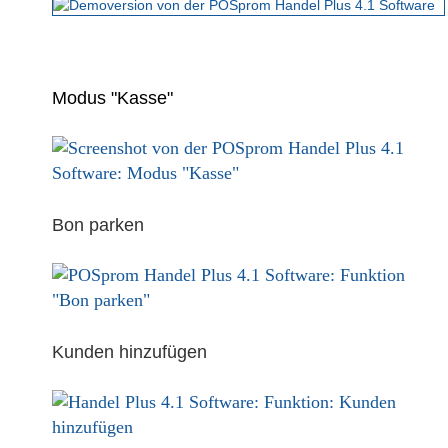
Modus "Kasse"
Bon parken
Kunden hinzufügen