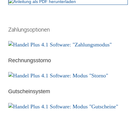
Zahlungsoptionen
Rechnungsstorno
Gutscheinsystem