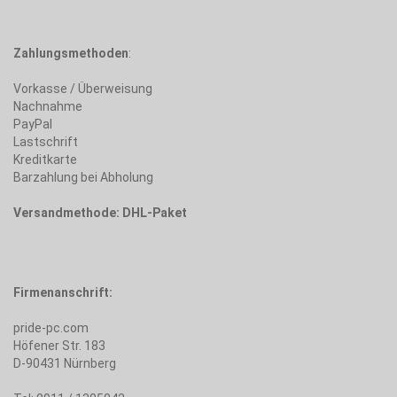
Zahlungsmethoden
:
Vorkasse / Überweisung
Nachnahme
PayPal
Lastschrift
Kreditkarte
Barzahlung bei Abholung
Versandmethode: DHL-Paket
Firmenanschrift:
pride-pc.com
Höfener Str. 183
D-90431 Nürnberg