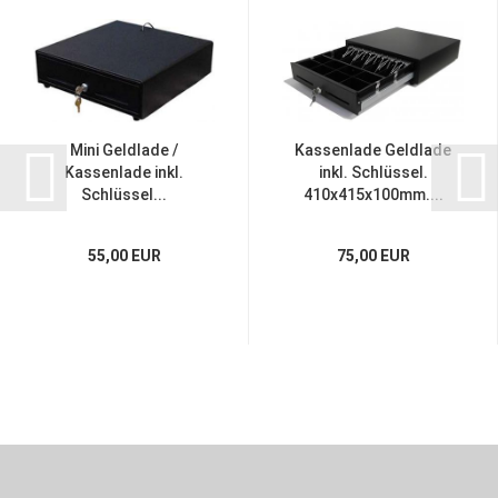
Mini Geldlade /
Kassenlade Geldlade
Kassenlade inkl.
inkl. Schlüssel.
Schlüssel...
410x415x100mm....
55,00 EUR
75,00 EUR