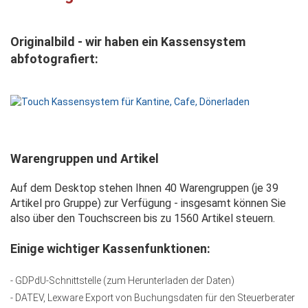
Originalbild - wir haben ein Kassensystem
abfotografiert:
Warengruppen und Artikel
Auf dem Desktop stehen Ihnen 40 Warengruppen (je 39
Artikel pro Gruppe) zur Verfügung - insgesamt können Sie
also über den Touchscreen bis zu 1560 Artikel steuern.
Einige wichtiger Kassenfunktionen:
- GDPdU-Schnittstelle (zum Herunterladen der Daten)
- DATEV, Lexware Export von Buchungsdaten für den Steuerberater