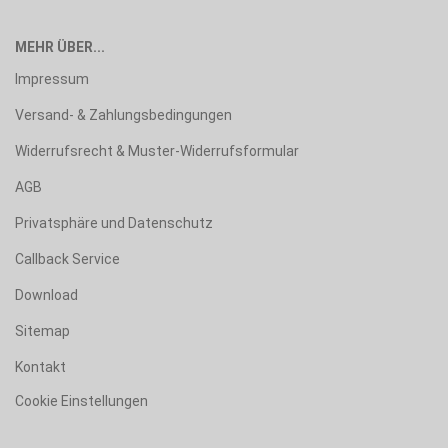
MEHR ÜBER...
Impressum
Versand- & Zahlungsbedingungen
Widerrufsrecht & Muster-Widerrufsformular
AGB
Privatsphäre und Datenschutz
Callback Service
Download
Sitemap
Kontakt
Cookie Einstellungen