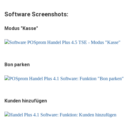
Software Screenshots:
Modus "Kasse"
Bon parken
Kunden hinzufügen