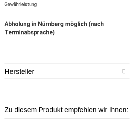
Gewährleistung
Abholung in Nürnberg möglich (nach
Terminabsprache)
.
Hersteller
Zu diesem Produkt empfehlen wir Ihnen: