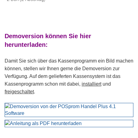
Demoversion können Sie hier
herunterladen:
Damit Sie sich über das Kassenprogramm ein Bild machen
können, stellen wir Ihnen gerne die Demoversion zur
Verfügung. Auf dem gelieferten Kassensystem ist das
Kassenprogramm schon mit dabei,
installiert
und
freigeschaltet
.