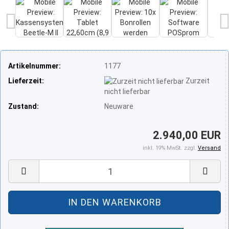
Artikelnummer:
1177
Lieferzeit:
Zurzeit
nicht lieferbar
Zustand:
Neuware
2.940,00 EUR
inkl. 19% MwSt. zzgl.
Versand