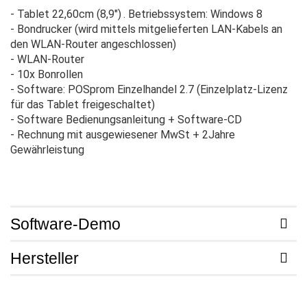
- Tablet
22,60cm (8,9")
. Betriebssystem: Windows 8
- Bondrucker (wird mittels mitgelieferten LAN-Kabels an
den WLAN-Router angeschlossen)
- WLAN-Router
- 10x Bonrollen
- Software: POSprom Einzelhandel 2.7 (Einzelplatz-Lizenz
für das Tablet freigeschaltet)
- Software Bedienungsanleitung + Software-CD
- Rechnung mit ausgewiesener MwSt + 2Jahre
Gewährleistung
Software-Demo
Hersteller