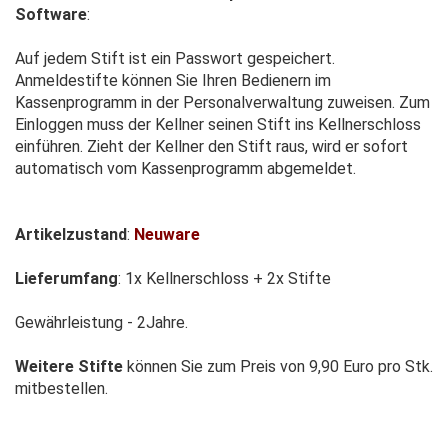
Software
:
Auf jedem Stift ist ein Passwort gespeichert.
Anmeldestifte können Sie Ihren Bedienern im
Kassenprogramm in der Personalverwaltung zuweisen. Zum
Einloggen muss der Kellner seinen Stift ins Kellnerschloss
einführen. Zieht der Kellner den Stift raus, wird er sofort
automatisch vom Kassenprogramm abgemeldet.
Artikelzustand
:
Neuware
Lieferumfang
: 1x Kellnerschloss + 2x Stifte
Gewährleistung - 2Jahre.
Weitere Stifte
können Sie zum Preis von 9,90 Euro pro Stk.
mitbestellen.