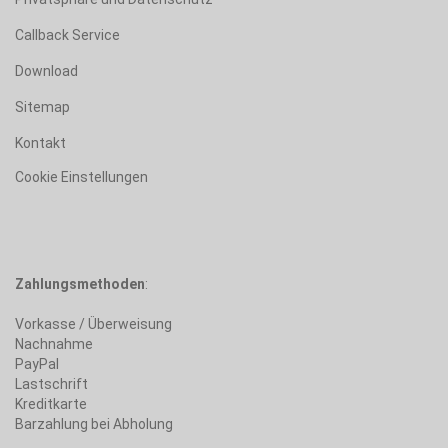
Callback Service
Download
Sitemap
Kontakt
Cookie Einstellungen
Zahlungsmethoden
:
Vorkasse / Überweisung
Nachnahme
PayPal
Lastschrift
Kreditkarte
Barzahlung bei Abholung