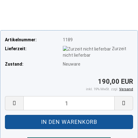
Artikelnummer:
1189
Lieferzeit:
Zurzeit
nicht lieferbar
Zustand:
Neuware
190,00 EUR
inkl. 19% MwSt. zzgl.
Versand