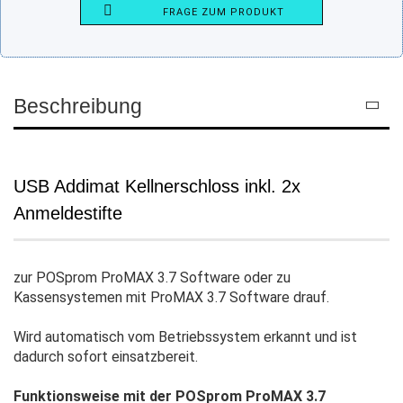
FRAGE ZUM PRODUKT
Beschreibung
USB Addimat Kellnerschloss inkl. 2x
Anmeldestifte
zur POSprom ProMAX 3.7 Software oder zu
Kassensystemen mit ProMAX 3.7 Software drauf.
Wird automatisch vom Betriebssystem erkannt und ist
dadurch sofort einsatzbereit.
Funktionsweise mit der POSprom ProMAX 3.7