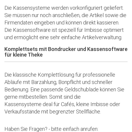
Die Kassensysteme werden vorkonfiguriert geliefert.
Sie müssen nur noch anschließen, die Artikel sowie die
Firmendaten eingeben und können direkt kassieren.
Die Kassensoftware ist speziell für Imbisse optimiert
und ermöglicht eine sehr einfache Artikelverwaltung.
Komplettsets mit Bondrucker und Kassensoftware
für kleine Theke
Die klassische Komplettlösung für professionelle
Abläufe mit Barzahlung, Bonpflicht und schneller
Bedienung. Eine passende Geldschublade können Sie
gerne mitbestellen. Somit sind die
Kassensysteme deal für Cafés, kleine Imbisse oder
Verkaufsstände mit begrenzter Stellfläche.
Haben Sie Fragen? - bitte einfach anrufen: