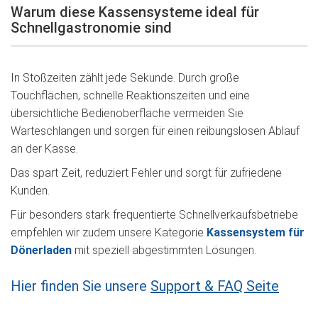
Warum diese Kassensysteme ideal für
Schnellgastronomie sind
In Stoßzeiten zählt jede Sekunde. Durch große
Touchflächen, schnelle Reaktionszeiten und eine
übersichtliche Bedienoberfläche vermeiden Sie
Warteschlangen und sorgen für einen reibungslosen Ablauf
an der Kasse.
Das spart Zeit, reduziert Fehler und sorgt für zufriedene
Kunden.
Für besonders stark frequentierte Schnellverkaufsbetriebe
empfehlen wir zudem unsere Kategorie
Kassensystem für
Dönerladen
mit speziell abgestimmten Lösungen.
Hier finden Sie unsere
Support & FAQ Seite