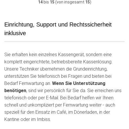
14
bis
15
(von insgesamt
15
)
Einrichtung, Support und Rechtssicherheit
inklusive
Sie erhalten kein einzelnes Kassengerät, sondern eine
komplett eingerichtete, betriebsbereite Kassenlösung.
Unsere Techniker übernehmen die Grundeinrichtung,
unterstützen Sie telefonisch bei Fragen und bieten bei
Bedarf Fernwartung an.
Wenn Sie Unterstützung
benötigen
, sind wir persönlich für Sie da. Sie erreichen uns
telefonisch oder per E-Mail. Bei Bedarf helfen wir Ihnen
schnell und unkompliziert per Fernwartung weiter - auch
speziell für den Einsatz im Café, im Dönerladen, in der
Kantine oder im Imbiss.