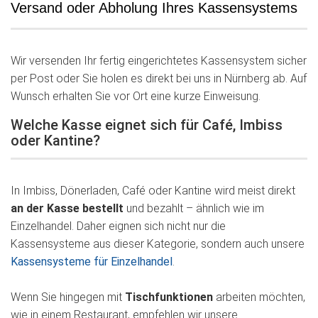
Versand oder Abholung Ihres Kassensystems
Wir versenden Ihr fertig eingerichtetes Kassensystem sicher
per Post oder Sie holen es direkt bei uns in Nürnberg ab. Auf
Wunsch erhalten Sie vor Ort eine kurze Einweisung.
Welche Kasse eignet sich für Café, Imbiss
oder Kantine?
In Imbiss, Dönerladen, Café oder Kantine wird meist direkt
an der Kasse bestellt
und bezahlt – ähnlich wie im
Einzelhandel. Daher eignen sich nicht nur die
Kassensysteme aus dieser Kategorie, sondern auch unsere
Kassensysteme für Einzelhandel
.
Wenn Sie hingegen mit
Tischfunktionen
arbeiten möchten,
wie in einem Restaurant, empfehlen wir unsere