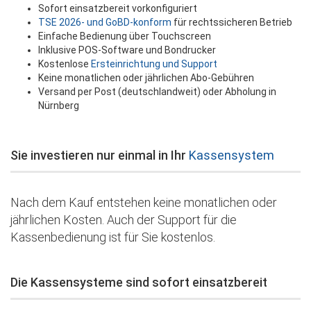
Sofort einsatzbereit vorkonfiguriert
TSE 2026- und GoBD-konform
für rechtssicheren Betrieb
Einfache Bedienung über Touchscreen
Inklusive POS-Software und Bondrucker
Kostenlose
Ersteinrichtung und Support
Keine monatlichen oder jährlichen Abo-Gebühren
Versand per Post (deutschlandweit) oder Abholung in
Nürnberg
Sie investieren nur einmal in Ihr
Kassensystem
Nach dem Kauf entstehen keine monatlichen oder
jährlichen Kosten. Auch der Support für die
Kassenbedienung ist für Sie kostenlos.
Die Kassensysteme sind sofort einsatzbereit