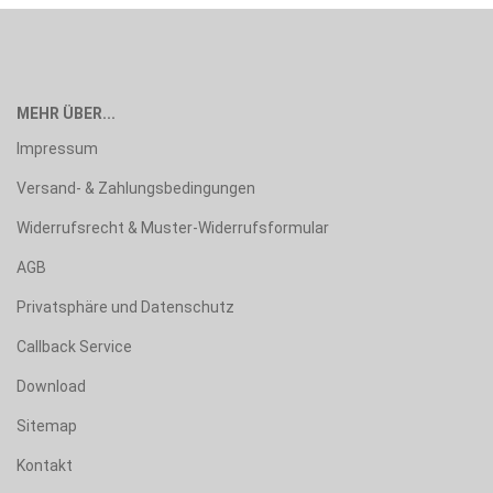
MEHR ÜBER...
Impressum
Versand- & Zahlungsbedingungen
Widerrufsrecht & Muster-Widerrufsformular
AGB
Privatsphäre und Datenschutz
Callback Service
Download
Sitemap
Kontakt