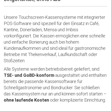
Unsere Touchscreen-Kassensysteme mit integrierter
POS-Software sind speziell für den Einsatz in Café,
Kantine, Dönerladen, Mensa und Imbiss
vorkonfiguriert. Die Kassen ermöglichen eine schnelle
und einfache Bonierung auch bei hohem
Kundenaufkommen und sind ideal für gastronomische
Betriebe mit Thekenverkauf, Laufkundschaft oder
Stoßzeiten.
Alle Systeme werden betriebsbereit geliefert, sind
TSE- und GoBD-konform
ausgestattet und enthalten
bereits die passende Kassensoftware für
Schnellgastronomie und Bondrucker. Sie schließen
das Kassensystem nur an und können sofort starten –
ohne laufende Kosten
oder komplizierte Einrichtung.