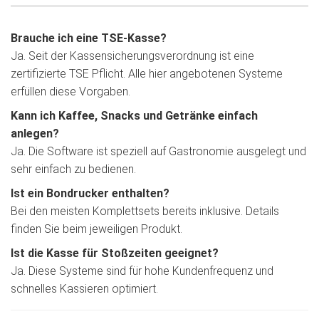
Brauche ich eine TSE-Kasse?
Ja. Seit der Kassensicherungsverordnung ist eine
zertifizierte TSE Pflicht. Alle hier angebotenen Systeme
erfüllen diese Vorgaben.
Kann ich Kaffee, Snacks und Getränke einfach
anlegen?
Ja. Die Software ist speziell auf Gastronomie ausgelegt und
sehr einfach zu bedienen.
Ist ein Bondrucker enthalten?
Bei den meisten Komplettsets bereits inklusive. Details
finden Sie beim jeweiligen Produkt.
Ist die Kasse für Stoßzeiten geeignet?
Ja. Diese Systeme sind für hohe Kundenfrequenz und
schnelles Kassieren optimiert.