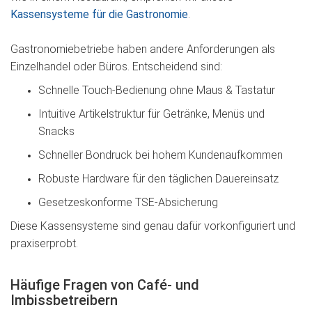
Kassensysteme für die Gastronomie
.
Gastronomiebetriebe haben andere Anforderungen als
Einzelhandel oder Büros. Entscheidend sind:
Schnelle Touch-Bedienung ohne Maus & Tastatur
Intuitive Artikelstruktur für Getränke, Menüs und
Snacks
Schneller Bondruck bei hohem Kundenaufkommen
Robuste Hardware für den täglichen Dauereinsatz
Gesetzeskonforme TSE-Absicherung
Diese Kassensysteme sind genau dafür vorkonfiguriert und
praxiserprobt.
Häufige Fragen von Café- und
Imbissbetreibern