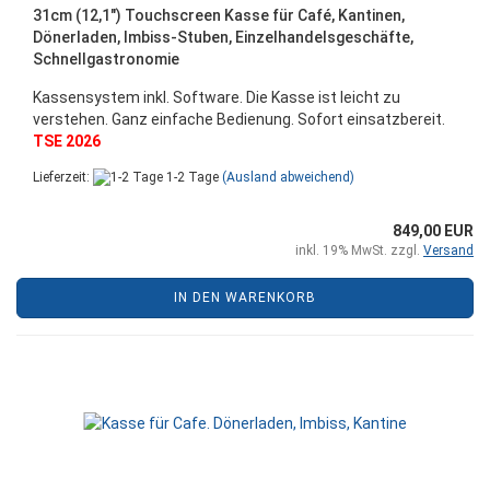
31cm (12,1") Touchscreen Kasse für Café, Kantinen,
Dönerladen, Imbiss-Stuben, Einzelhandelsgeschäfte,
Schnellgastronomie
Kassensystem inkl. Software. Die Kasse ist leicht zu
verstehen. Ganz einfache Bedienung. Sofort einsatzbereit.
TSE 2026
Lieferzeit:
1-2 Tage
(Ausland abweichend)
849,00 EUR
inkl. 19% MwSt. zzgl.
Versand
IN DEN WARENKORB